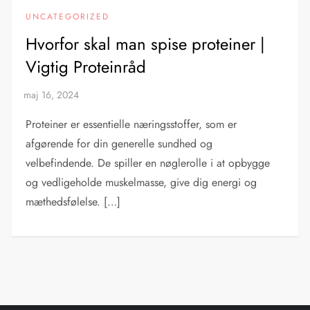
UNCATEGORIZED
Hvorfor skal man spise proteiner |
Vigtig Proteinråd
Proteiner er essentielle næringsstoffer, som er
afgørende for din generelle sundhed og
velbefindende. De spiller en nøglerolle i at opbygge
og vedligeholde muskelmasse, give dig energi og
mæthedsfølelse. […]