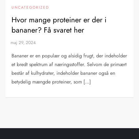
UNCATEGORIZED
Hvor mange proteiner er der i
bananer? Få svaret her
Bananer er en populær og alsidig frugt, der indeholder
et bredt spektrum af næringsstoffer. Selvom de primært
består af kulhydrater, indeholder bananer også en
betydelig mængde proteiner, som […]