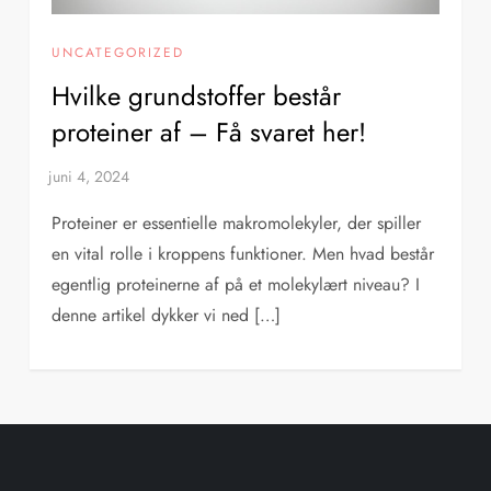
UNCATEGORIZED
Hvilke grundstoffer består
proteiner af – Få svaret her!
Proteiner er essentielle makromolekyler, der spiller
en vital rolle i kroppens funktioner. Men hvad består
egentlig proteinerne af på et molekylært niveau? I
denne artikel dykker vi ned […]