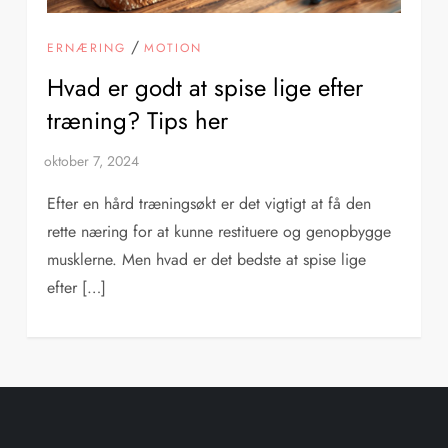
/
ERNÆRING
MOTION
Hvad er godt at spise lige efter
træning? Tips her
Efter en hård træningsøkt er det vigtigt at få den
rette næring for at kunne restituere og genopbygge
musklerne. Men hvad er det bedste at spise lige
efter […]