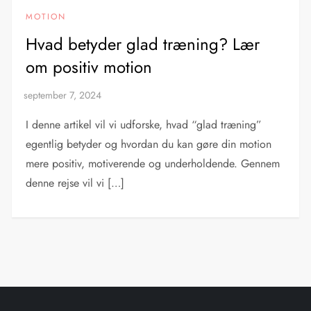
MOTION
Hvad betyder glad træning? Lær
om positiv motion
I denne artikel vil vi udforske, hvad “glad træning”
egentlig betyder og hvordan du kan gøre din motion
mere positiv, motiverende og underholdende. Gennem
denne rejse vil vi […]