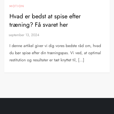
MOTION
Hvad er bedst at spise efter
træning? Få svaret her
I denne artikel giver vi dig vores bedste råd om, hvad
du bør spise efter din træningspas. Vi ved, at optimal
restitution og resultater er tæt knyttet til, […]