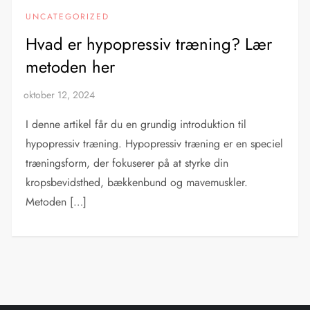
UNCATEGORIZED
Hvad er hypopressiv træning? Lær
metoden her
I denne artikel får du en grundig introduktion til
hypopressiv træning. Hypopressiv træning er en speciel
træningsform, der fokuserer på at styrke din
kropsbevidsthed, bækkenbund og mavemuskler.
Metoden […]