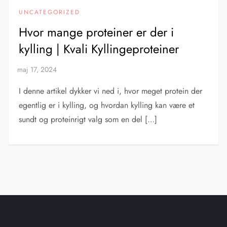
UNCATEGORIZED
Hvor mange proteiner er der i
kylling | Kvali Kyllingeproteiner
I denne artikel dykker vi ned i, hvor meget protein der
egentlig er i kylling, og hvordan kylling kan være et
sundt og proteinrigt valg som en del […]