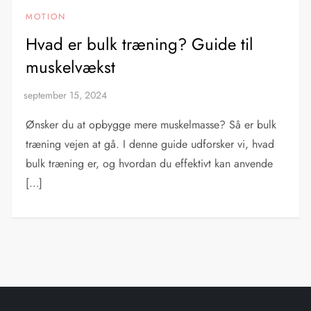
MOTION
Hvad er bulk træning? Guide til
muskelvækst
Ønsker du at opbygge mere muskelmasse? Så er bulk
træning vejen at gå. I denne guide udforsker vi, hvad
bulk træning er, og hvordan du effektivt kan anvende
[…]