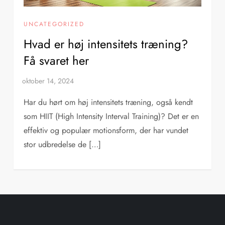
UNCATEGORIZED
Hvad er høj intensitets træning?
Få svaret her
Har du hørt om høj intensitets træning, også kendt
som HIIT (High Intensity Interval Training)? Det er en
effektiv og populær motionsform, der har vundet
stor udbredelse de […]