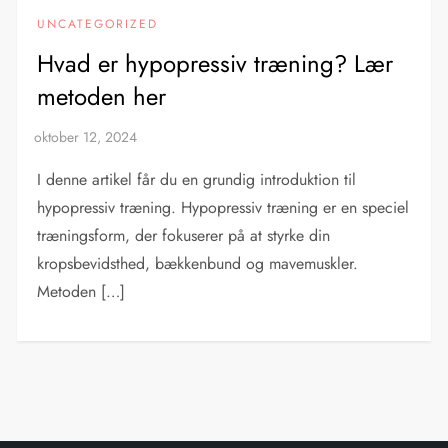
UNCATEGORIZED
Hvad er hypopressiv træning? Lær
metoden her
I denne artikel får du en grundig introduktion til
hypopressiv træning. Hypopressiv træning er en speciel
træningsform, der fokuserer på at styrke din
kropsbevidsthed, bækkenbund og mavemuskler.
Metoden […]