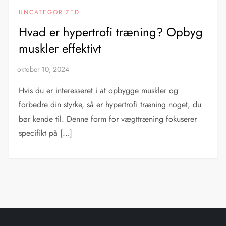
UNCATEGORIZED
Hvad er hypertrofi træning? Opbyg
muskler effektivt
Hvis du er interesseret i at opbygge muskler og
forbedre din styrke, så er hypertrofi træning noget, du
bør kende til. Denne form for vægttræning fokuserer
specifikt på […]