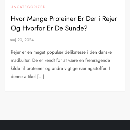
UNCATEGORIZED
Hvor Mange Proteiner Er Der i Rejer
Og Hvorfor Er De Sunde?
Rejer er en meget populær delikatesse i den danske
madkultur. De er kendt for at være en fremragende
kilde til proteiner og andre vigtige næringsstoffer. I
denne artikel […]