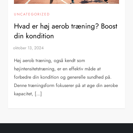
UNCATEGORIZED
Hvad er høj aerob træning? Boost
din kondition
Høj aerob træning, også kendt som
højintensitetstræning, er en effektiv måde at
forbedre din kondition og generelle sundhed på.
Denne træningsform fokuserer på at øge din aerobe
kapacitet, […]