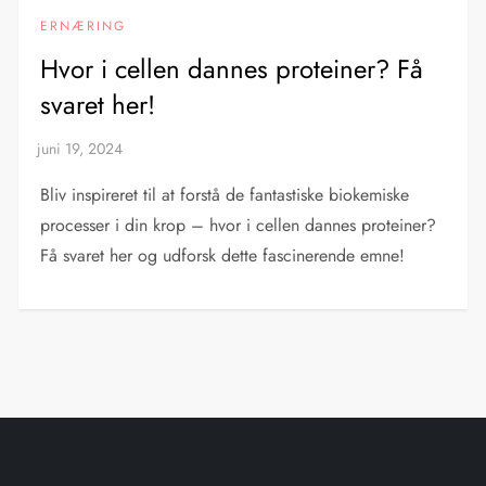
ERNÆRING
Hvor i cellen dannes proteiner? Få
svaret her!
Bliv inspireret til at forstå de fantastiske biokemiske
processer i din krop – hvor i cellen dannes proteiner?
Få svaret her og udforsk dette fascinerende emne!