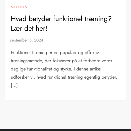
MOTION
Hvad betyder funktionel træning?
Lær det her!
Funktionel træning er en populær og effektiv
træningsmetode, der fokuserer på at forbedre vores
daglige funktionalitet og styrke. I denne artikel
udforsker vi, hvad funktionel træning egentlig betyder,
[…]