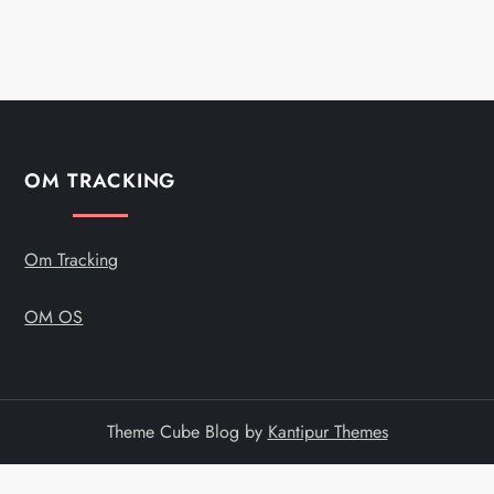
OM TRACKING
Om Tracking
OM OS
Theme Cube Blog by
Kantipur Themes