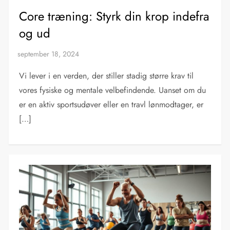
Core træning: Styrk din krop indefra
og ud
Vi lever i en verden, der stiller stadig større krav til
vores fysiske og mentale velbefindende. Uanset om du
er en aktiv sportsudøver eller en travl lønmodtager, er
[…]