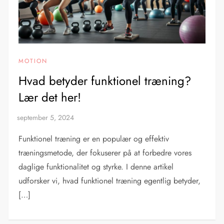
MOTION
Hvad betyder funktionel træning?
Lær det her!
Funktionel træning er en populær og effektiv
træningsmetode, der fokuserer på at forbedre vores
daglige funktionalitet og styrke. I denne artikel
udforsker vi, hvad funktionel træning egentlig betyder,
[…]