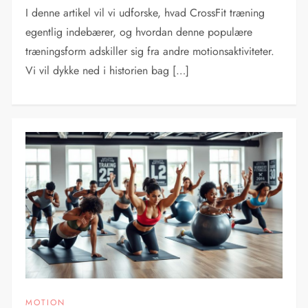
I denne artikel vil vi udforske, hvad CrossFit træning
egentlig indebærer, og hvordan denne populære
træningsform adskiller sig fra andre motionsaktiviteter.
Vi vil dykke ned i historien bag […]
MOTION