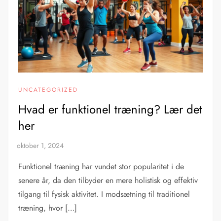
UNCATEGORIZED
Hvad er funktionel træning? Lær det
her
Funktionel træning har vundet stor popularitet i de
senere år, da den tilbyder en mere holistisk og effektiv
tilgang til fysisk aktivitet. I modsætning til traditionel
træning, hvor […]