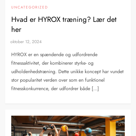
UNCATEGORIZED
Hvad er HYROX træning? Lær det
her
HYROX er en spændende og udfordrende
fitnessaktivitet, der kombinerer styrke- og
udholdenhedstræning. Dette unikke koncept har vundet
stor popularitet verden over som en funktionel
fitnesskonkurrence, der udfordrer både […]