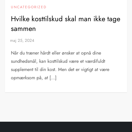
UNCATEGORIZED
Hvilke kosttilskud skal man ikke tage
sammen
Når du træner hårdt eller ønsker at opnå dine
sundhedsmål, kan kosttilskud være et værdifuldt
supplement til din kost. Men det er vigtigt at være
opmærksom på, at […]