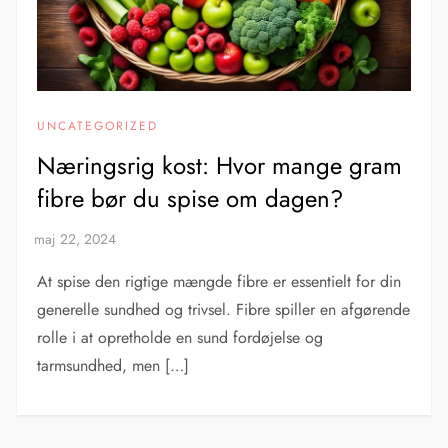
UNCATEGORIZED
Næringsrig kost: Hvor mange gram
fibre bør du spise om dagen?
At spise den rigtige mængde fibre er essentielt for din
generelle sundhed og trivsel. Fibre spiller en afgørende
rolle i at opretholde en sund fordøjelse og
tarmsundhed, men […]