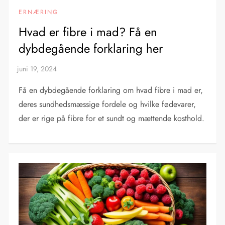
ERNÆRING
Hvad er fibre i mad? Få en
dybdegående forklaring her
Få en dybdegående forklaring om hvad fibre i mad er,
deres sundhedsmæssige fordele og hvilke fødevarer,
der er rige på fibre for et sundt og mættende kosthold.