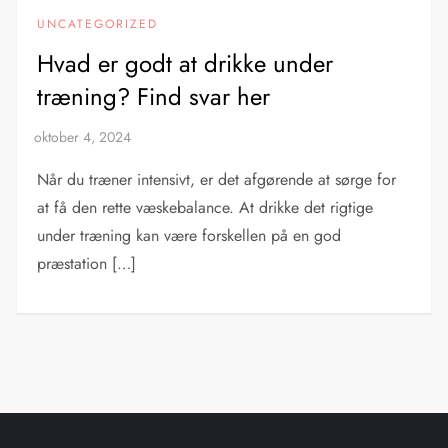
UNCATEGORIZED
Hvad er godt at drikke under
træning? Find svar her
Når du træner intensivt, er det afgørende at sørge for
at få den rette væskebalance. At drikke det rigtige
under træning kan være forskellen på en god
præstation […]