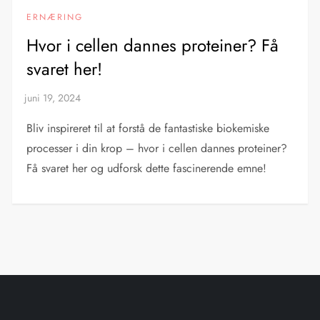
ERNÆRING
Hvor i cellen dannes proteiner? Få
svaret her!
Bliv inspireret til at forstå de fantastiske biokemiske
processer i din krop – hvor i cellen dannes proteiner?
Få svaret her og udforsk dette fascinerende emne!