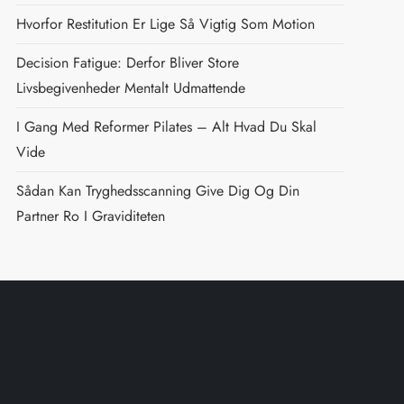
Hvorfor Restitution Er Lige Så Vigtig Som Motion
Decision Fatigue: Derfor Bliver Store
Livsbegivenheder Mentalt Udmattende
I Gang Med Reformer Pilates – Alt Hvad Du Skal
Vide
Sådan Kan Tryghedsscanning Give Dig Og Din
Partner Ro I Graviditeten