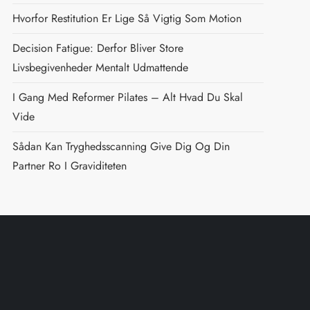
Hvorfor Restitution Er Lige Så Vigtig Som Motion
Decision Fatigue: Derfor Bliver Store
Livsbegivenheder Mentalt Udmattende
I Gang Med Reformer Pilates – Alt Hvad Du Skal
Vide
Sådan Kan Tryghedsscanning Give Dig Og Din
Partner Ro I Graviditeten