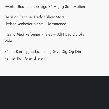
Hvorfor Restitution Er Lige Så Vigtig Som Motion
Decision Fatigue: Derfor Bliver Store
Livsbegivenheder Mentalt Udmattende
I Gang Med Reformer Pilates – Alt Hvad Du Skal
Vide
Sådan Kan Tryghedsscanning Give Dig Og Din
Partner Ro I Graviditeten