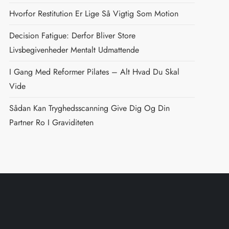
Hvorfor Restitution Er Lige Så Vigtig Som Motion
Decision Fatigue: Derfor Bliver Store
Livsbegivenheder Mentalt Udmattende
I Gang Med Reformer Pilates – Alt Hvad Du Skal
Vide
Sådan Kan Tryghedsscanning Give Dig Og Din
Partner Ro I Graviditeten