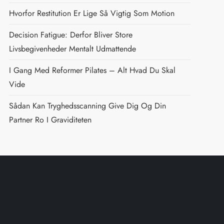
Hvorfor Restitution Er Lige Så Vigtig Som Motion
Decision Fatigue: Derfor Bliver Store
Livsbegivenheder Mentalt Udmattende
I Gang Med Reformer Pilates – Alt Hvad Du Skal
Vide
Sådan Kan Tryghedsscanning Give Dig Og Din
Partner Ro I Graviditeten