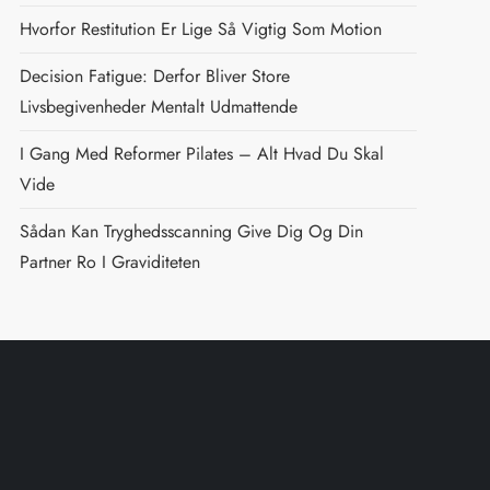
Hvorfor Restitution Er Lige Så Vigtig Som Motion
Decision Fatigue: Derfor Bliver Store
Livsbegivenheder Mentalt Udmattende
I Gang Med Reformer Pilates – Alt Hvad Du Skal
Vide
Sådan Kan Tryghedsscanning Give Dig Og Din
Partner Ro I Graviditeten