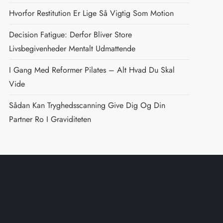
Hvorfor Restitution Er Lige Så Vigtig Som Motion
Decision Fatigue: Derfor Bliver Store
Livsbegivenheder Mentalt Udmattende
I Gang Med Reformer Pilates – Alt Hvad Du Skal
Vide
Sådan Kan Tryghedsscanning Give Dig Og Din
Partner Ro I Graviditeten