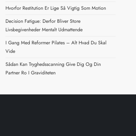
Hvorfor Restitution Er Lige Så Vigtig Som Motion
Decision Fatigue: Derfor Bliver Store
Livsbegivenheder Mentalt Udmattende
I Gang Med Reformer Pilates – Alt Hvad Du Skal
Vide
Sådan Kan Tryghedsscanning Give Dig Og Din
Partner Ro I Graviditeten