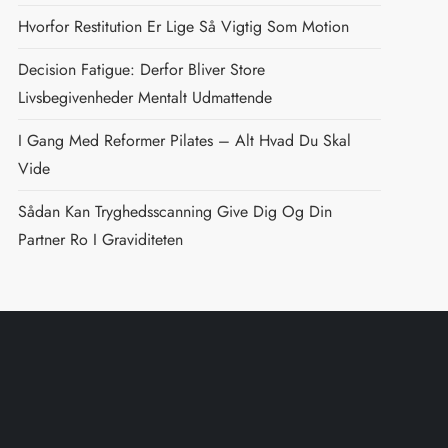
Hvorfor Restitution Er Lige Så Vigtig Som Motion
Decision Fatigue: Derfor Bliver Store
Livsbegivenheder Mentalt Udmattende
I Gang Med Reformer Pilates – Alt Hvad Du Skal
Vide
Sådan Kan Tryghedsscanning Give Dig Og Din
Partner Ro I Graviditeten