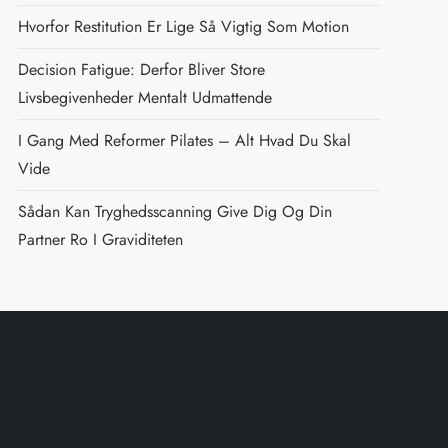
Hvorfor Restitution Er Lige Så Vigtig Som Motion
Decision Fatigue: Derfor Bliver Store
Livsbegivenheder Mentalt Udmattende
I Gang Med Reformer Pilates – Alt Hvad Du Skal
Vide
Sådan Kan Tryghedsscanning Give Dig Og Din
Partner Ro I Graviditeten