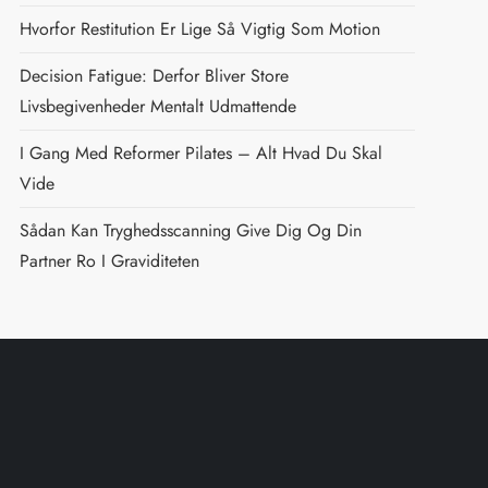
Hvorfor Restitution Er Lige Så Vigtig Som Motion
Decision Fatigue: Derfor Bliver Store
Livsbegivenheder Mentalt Udmattende
I Gang Med Reformer Pilates – Alt Hvad Du Skal
Vide
Sådan Kan Tryghedsscanning Give Dig Og Din
Partner Ro I Graviditeten